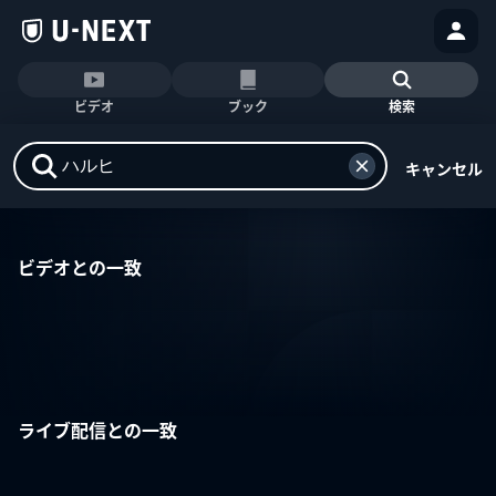
ビデオ
ブック
検索
キャンセル
ビデオとの一致
ライブ配信との一致