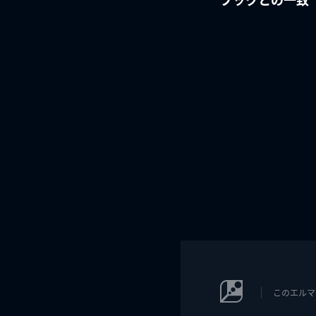
このエルマ