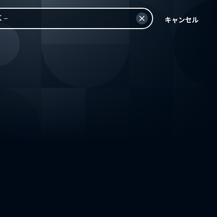
キャンセル