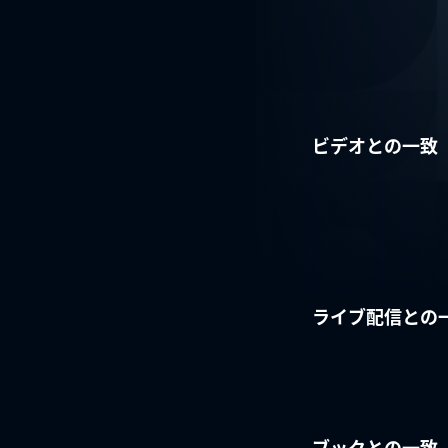
ビデオとの一致
ライブ配信との
ブックとの一致