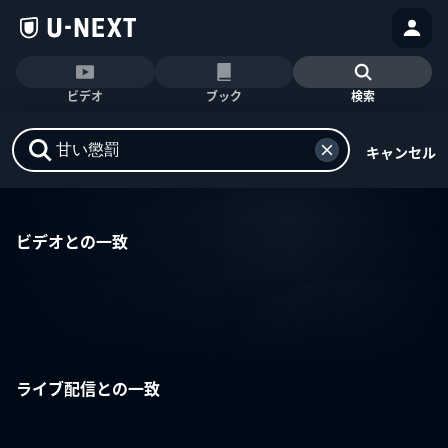
ビデオ
ブック
検索
キャンセル
ビデオとの一致
ライブ配信との一致