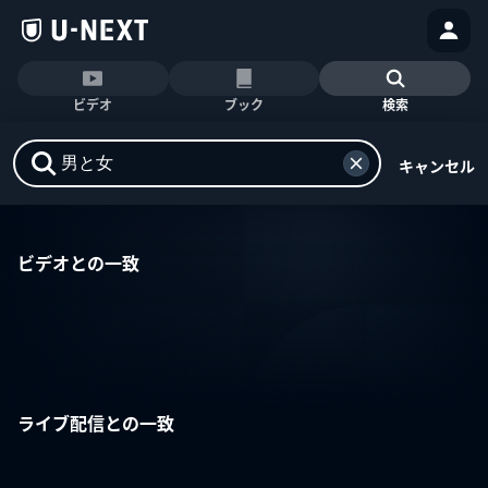
ビデオ
ブック
検索
キャンセル
ビデオとの一致
ライブ配信との一致