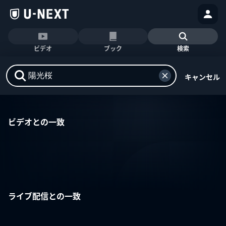
ビデオ
ブック
検索
キャンセル
ビデオとの一致
ライブ配信との一致