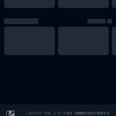
このエルマークは、レコード会社・映像製作会社が提供する