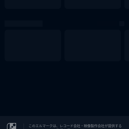
このエルマークは、レコード会社・映像製作会社が提供する