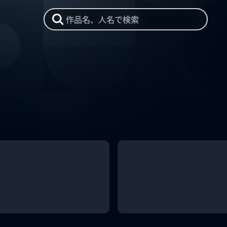
作品名、人名で検索