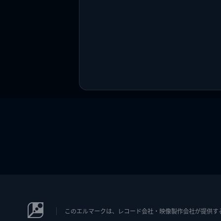
このエルマークは、レコード会社・映像製作会社が提供するコン